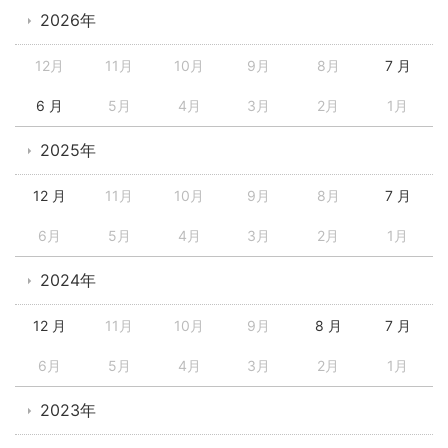
2026年
12月
11月
10月
9月
8月
7 月
6 月
5月
4月
3月
2月
1月
2025年
12 月
11月
10月
9月
8月
7 月
6月
5月
4月
3月
2月
1月
2024年
12 月
11月
10月
9月
8 月
7 月
6月
5月
4月
3月
2月
1月
2023年