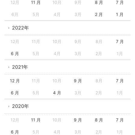
12月
11 月
10月
9月
8 月
7 月
6月
5月
4月
3月
2 月
1 月
2022年
12月
11月
10月
9月
8月
7 月
6 月
5月
4月
3月
2月
1月
2021年
12 月
11月
10月
9 月
8月
7 月
6 月
5月
4 月
3月
2月
1月
2020年
12月
11 月
10月
9 月
8 月
7 月
6 月
5月
4月
3月
2月
1月