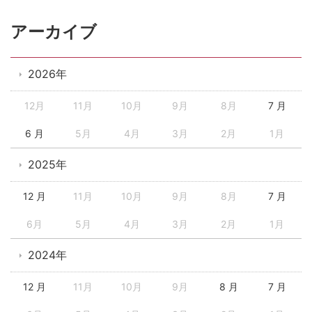
アーカイブ
2026年
12月
11月
10月
9月
8月
7 月
6 月
5月
4月
3月
2月
1月
2025年
12 月
11月
10月
9月
8月
7 月
6月
5月
4月
3月
2月
1月
2024年
12 月
11月
10月
9月
8 月
7 月