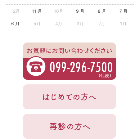
12月
11 月
10月
9 月
8 月
7 月
6 月
5月
4月
3月
2月
1月